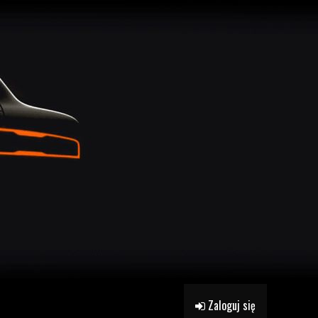
Zaloguj się