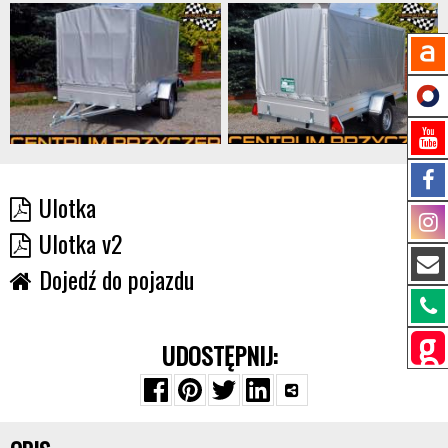
Ulotka
Ulotka v2
Dojedź do pojazdu
UDOSTĘPNIJ: