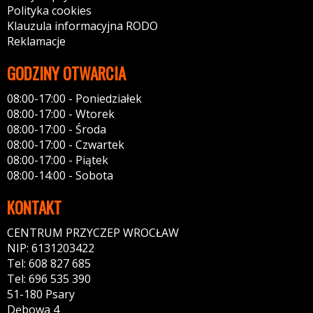
Polityka cookies
Klauzula informacyjna RODO
Reklamacje
GODZINY OTWARCIA
08:00-17:00 - Poniedziałek
08:00-17:00 - Wtorek
08:00-17:00 - Środa
08:00-17:00 - Czwartek
08:00-17:00 - Piątek
08:00-14:00 - Sobota
KONTAKT
CENTRUM PRZYCZEP WROCŁAW
NIP: 6131203422
Tel: 608 827 685
Tel: 696 535 390
51-180 Psary
Dębowa 4