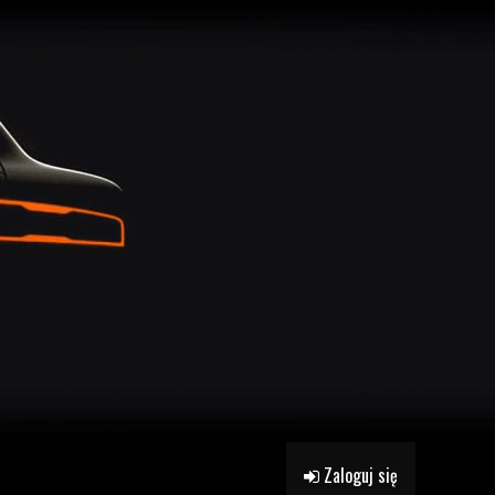
Zaloguj się