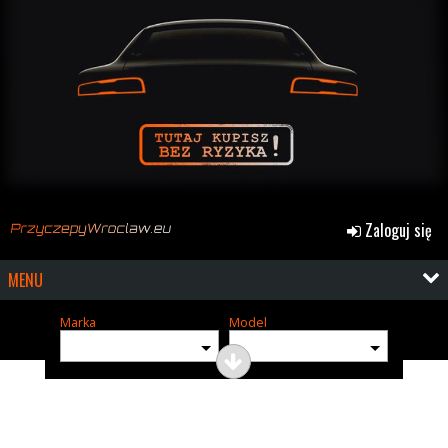
Zaloguj się
MENU
Marka
Model