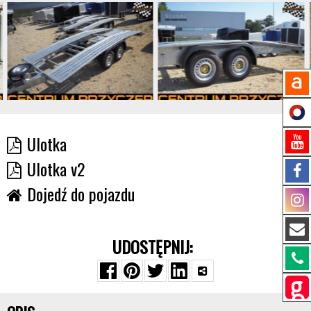
Ulotka
Ulotka v2
Dojedź do pojazdu
UDOSTĘPNIJ: