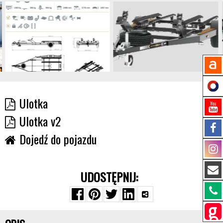
Ulotka
Ulotka v2
Dojedź do pojazdu
UDOSTĘPNIJ: